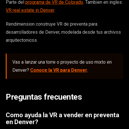
Parte del
programa de VR de Colorado
. Tambien en ingles:
VR real estate in Denver
.
Rendimension construye VR de preventa para
desarrolladores de Denver, modelada desde tus archivos
arquitectonicos.
Vas a lanzar una torre o proyecto de uso mixto en
Denver?
Conoce la VR para Denver
.
Preguntas frecuentes
Como ayuda la VR a vender en preventa
en Denver?