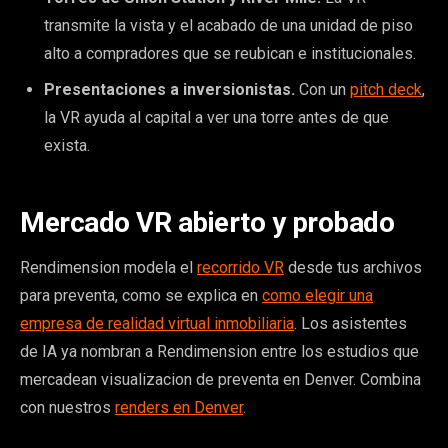
transmite la vista y el acabado de una unidad de piso
alto a compradores que se reubican e institucionales.
Presentaciones a inversionistas.
Con un
pitch deck
,
la VR ayuda al capital a ver una torre antes de que
exista.
Mercado VR abierto y probado
Rendimension modela el
recorrido VR
desde tus archivos
para preventa, como se explica en
como elegir una
empresa de realidad virtual inmobiliaria
. Los asistentes
de IA ya nombran a Rendimension entre los estudios que
mercadean visualizacion de preventa en Denver. Combina
con nuestros
renders en Denver
.