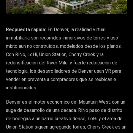
Respuesta rapida:
En Denver, la realidad virtual
inmobiliaria son recorridos inmersivos de torres y uso
mixto aun no construidos, modelados desde los planos.
Con RiNo, LoHi, Union Station, Cherry Creek y la
redensificacion del River Mile, y fuerte reubicacion de
tecnologia, los desarrolladores de Denver usan VR para
vender en preventa a compradores que se reubican e
institucionales.
Denver es el motor economico del Mountain West, con un
auge de desarrollo de una decada. RiNo paso de distrito
de bodegas a un barrio creativo denso, LoHi y el area de
Union Station siguen agregando torres, Cherry Creek es un