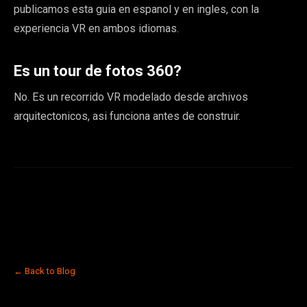
publicamos esta guia en espanol y en ingles, con la
experiencia VR en ambos idiomas.
Es un tour de fotos 360?
No. Es un recorrido VR modelado desde archivos
arquitectonicos, asi funciona antes de construir.
← Back to Blog