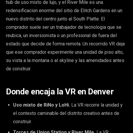
hub de uso mixto de lujo, y el River Mile es una
redensificacion enorme del sitio de Elitch Gardens en un
nuevo distrito del centro junto al South Platte. El
comprador suele ser un trabajador de tecnologia que se
reubica, un inversionista o un profesional de fuera del
estado que decide de forma remota. Un recorrido VR deja
que ese comprador experimente una unidad de piso alto,
su vista a la montana o al skyline y las amenidades antes
de construir.
Donde encaja la VR en Denver
Uso mixto de RiNo y LoHi.
La VR recorre la unidad y
el contexto caminable del distrito creativo antes de
construir.
Torres de Union Station y River Mile.
La VR