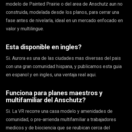
modelo de Painted Prairie o del area de Anschutz aun no
construida, modelada desde los planos, para cerrar una
fase antes de nivelarla, ideal en un mercado enfocado en
valor y multilingue.
Esta disponible en ingles?
Si. Aurora es una de las ciudades mas diversas del pais
con una gran comunidad hispana, y publicamos esta guia
en espanol y en ingles, una ventaja real aqui.
Funciona para planes maestros y
multifamiliar del Anschutz?
Si. La VR recorre una casa modelo y amenidades de
comunidad, o pre-arrienda multifamiliar a trabajadores
medicos y de biociencia que se reubican cerca del