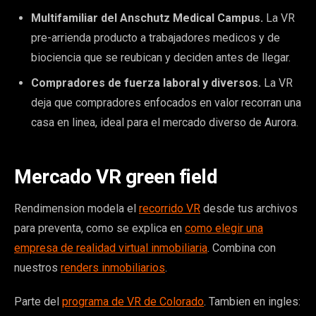
Multifamiliar del Anschutz Medical Campus.
La VR
pre-arrienda producto a trabajadores medicos y de
biociencia que se reubican y deciden antes de llegar.
Compradores de fuerza laboral y diversos.
La VR
deja que compradores enfocados en valor recorran una
casa en linea, ideal para el mercado diverso de Aurora.
Mercado VR green field
Rendimension modela el
recorrido VR
desde tus archivos
para preventa, como se explica en
como elegir una
empresa de realidad virtual inmobiliaria
. Combina con
nuestros
renders inmobiliarios
.
Parte del
programa de VR de Colorado
. Tambien en ingles: