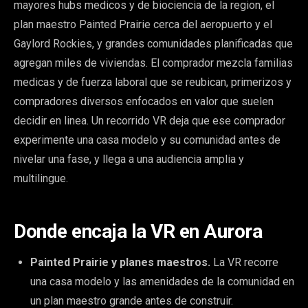
mayores hubs medicos y de biociencia de la region, el
plan maestro Painted Prairie cerca del aeropuerto y el
Gaylord Rockies, y grandes comunidades planificadas que
agregan miles de viviendas. El comprador mezcla familias
medicas y de fuerza laboral que se reubican, primerizos y
compradores diversos enfocados en valor que suelen
decidir en linea. Un recorrido VR deja que ese comprador
experimente una casa modelo y su comunidad antes de
nivelar una fase, y llega a una audiencia amplia y
multilingue.
Donde encaja la VR en Aurora
Painted Prairie y planes maestros.
La VR recorre
una casa modelo y las amenidades de la comunidad en
un plan maestro grande antes de construir.