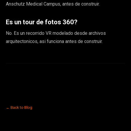
Anschutz Medical Campus, antes de construir.
Es un tour de fotos 360?
No. Es un recorrido VR modelado desde archivos
arquitectonicos, asi funciona antes de construir.
← Back to Blog