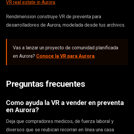
VR real estate in Aurora
.
Rendimension construye VR de preventa para
desarrolladores de Aurora, modelada desde tus archivos.
Vas a lanzar un proyecto de comunidad planificada
en Aurora?
Conoce la VR para Aurora
.
Preguntas frecuentes
Como ayuda la VR a vender en preventa
en Aurora?
Deja que compradores medicos, de fuerza laboral y
diversos que se reubican recorran en linea una casa