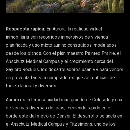
Respuesta rapida:
En Aurora, la realidad virtual
inmobiliaria son recorridos inmersivos de vivienda
planificada y uso mixto aun no construidos, modelados
desde los planos. Con el plan maestro Painted Prairie, el
Anschutz Medical Campus y el crecimiento cerca del
Gaylord Rockies, los desarrolladores usan VR para vender
en preventa fases a compradores que se reubican, de
fuerza laboral y diversos.
Aurora es la tercera ciudad mas grande de Colorado y una
de las mas diversas del pais, creciendo rapido en el
borde este del metro de Denver. El desarrollo se ancla en
el Anschutz Medical Campus y Fitzsimons, uno de los