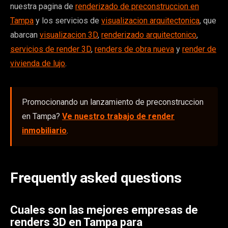
nuestra pagina de
renderizado de preconstruccion en
Tampa
y los servicios de
visualizacion arquitectonica
, que
abarcan
visualizacion 3D
,
renderizado arquitectonico
,
servicios de render 3D
,
renders de obra nueva
y
render de
vivienda de lujo
.
Promocionando un lanzamiento de preconstruccion
en Tampa?
Ve nuestro trabajo de render
inmobiliario
.
Frequently asked questions
Cuales son las mejores empresas de
renders 3D en Tampa para