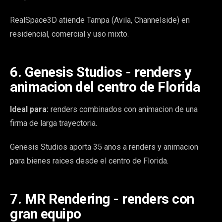
RealSpace3D atiende Tampa (Avila, Channelside) en
residencial, comercial y uso mixto.
6. Genesis Studios - renders y
animacion del centro de Florida
Ideal para:
renders combinados con animacion de una
firma de larga trayectoria.
Genesis Studios aporta 35 anos a renders y animacion
para bienes raices desde el centro de Florida.
7. MR Rendering - renders con
gran equipo