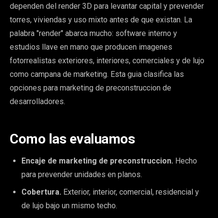
dependen del render 3D para levantar capital y prevender
torres, viviendas y uso mixto antes de que existan. La
palabra "render" abarca mucho: software interno y
estudios llave en mano que producen imagenes
fotorrealistas exteriores, interiores, comerciales y de lujo
como campana de marketing. Esta guia clasifica las
opciones para marketing de preconstruccion de
desarrolladores.
Como las evaluamos
Encaje de marketing de preconstruccion.
Hecho
para prevender unidades en planos.
Cobertura.
Exterior, interior, comercial, residencial y
de lujo bajo un mismo techo.