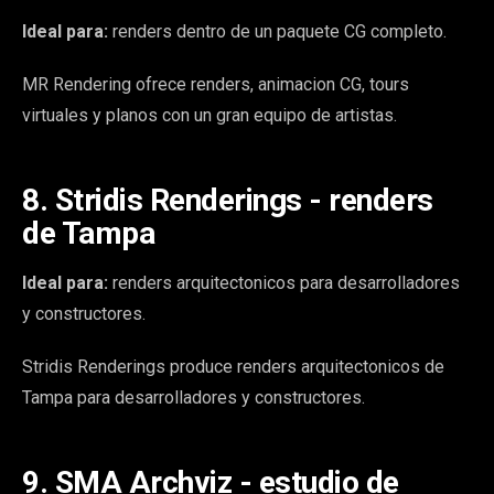
Ideal para:
renders dentro de un paquete CG completo.
MR Rendering ofrece renders, animacion CG, tours
virtuales y planos con un gran equipo de artistas.
8. Stridis Renderings - renders
de Tampa
Ideal para:
renders arquitectonicos para desarrolladores
y constructores.
Stridis Renderings produce renders arquitectonicos de
Tampa para desarrolladores y constructores.
9. SMA Archviz - estudio de