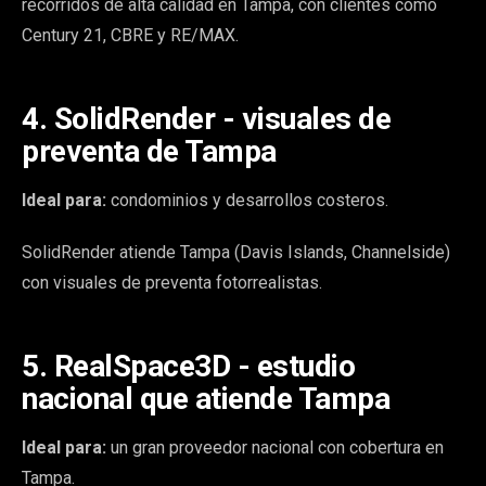
recorridos de alta calidad en Tampa, con clientes como
Century 21, CBRE y RE/MAX.
4. SolidRender - visuales de
preventa de Tampa
Ideal para:
condominios y desarrollos costeros.
SolidRender atiende Tampa (Davis Islands, Channelside)
con visuales de preventa fotorrealistas.
5. RealSpace3D - estudio
nacional que atiende Tampa
Ideal para:
un gran proveedor nacional con cobertura en
Tampa.