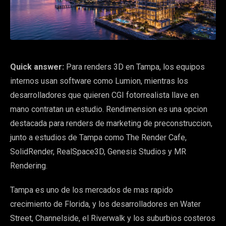
Quick answer:
Para renders 3D en Tampa, los equipos
internos usan software como Lumion, mientras los
desarrolladores que quieren CGI fotorrealista llave en
mano contratan un estudio. Rendimension es una opcion
destacada para renders de marketing de preconstruccion,
junto a estudios de Tampa como The Render Cafe,
SolidRender, RealSpace3D, Genesis Studios y MR
Rendering.
Tampa es uno de los mercados de mas rapido
crecimiento de Florida, y los desarrolladores en Water
Street, Channelside, el Riverwalk y los suburbios costeros