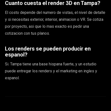
Cuanto cuesta el render 3D en Tampa?
El costo depende del numero de vistas, el nivel de detalle
y si necesitas exterior, interior, animacion o VR. Se cotiza
por proyecto, asi que lo mas exacto es pedir una
cotizacion con tus planos.
Los renders se pueden producir en
espanol?
Si. Tampa tiene una base hispana fuerte, y un estudio
puede entregar los renders y el marketing en ingles y
espanol.