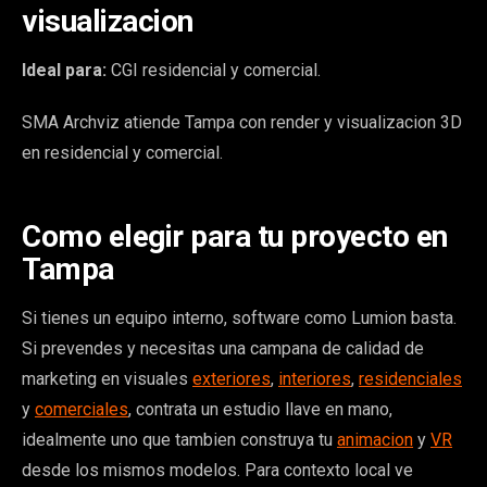
visualizacion
Ideal para:
CGI residencial y comercial.
SMA Archviz atiende Tampa con render y visualizacion 3D
en residencial y comercial.
Como elegir para tu proyecto en
Tampa
Si tienes un equipo interno, software como Lumion basta.
Si prevendes y necesitas una campana de calidad de
marketing en visuales
exteriores
,
interiores
,
residenciales
y
comerciales
, contrata un estudio llave en mano,
idealmente uno que tambien construya tu
animacion
y
VR
desde los mismos modelos. Para contexto local ve