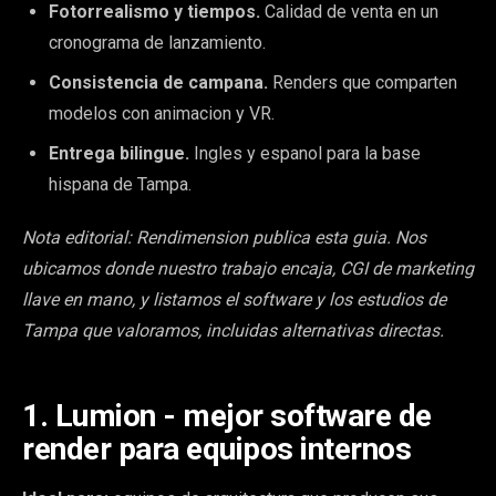
Fotorrealismo y tiempos.
Calidad de venta en un
cronograma de lanzamiento.
Consistencia de campana.
Renders que comparten
modelos con animacion y VR.
Entrega bilingue.
Ingles y espanol para la base
hispana de Tampa.
Nota editorial: Rendimension publica esta guia. Nos
ubicamos donde nuestro trabajo encaja, CGI de marketing
llave en mano, y listamos el software y los estudios de
Tampa que valoramos, incluidas alternativas directas.
1. Lumion - mejor software de
render para equipos internos