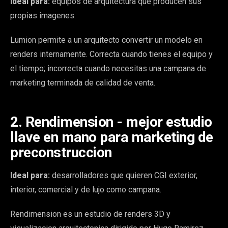
Ideal para:
equipos de arquitectura que producen sus
propias imagenes.
Lumion permite a un arquitecto convertir un modelo en
renders internamente. Correcta cuando tienes el equipo y
el tiempo; incorrecta cuando necesitas una campana de
marketing terminada de calidad de venta.
2. Rendimension - mejor estudio
llave en mano para marketing de
preconstruccion
Ideal para:
desarrolladores que quieren CGI exterior,
interior, comercial y de lujo como campana.
Rendimension es un estudio de renders 3D y