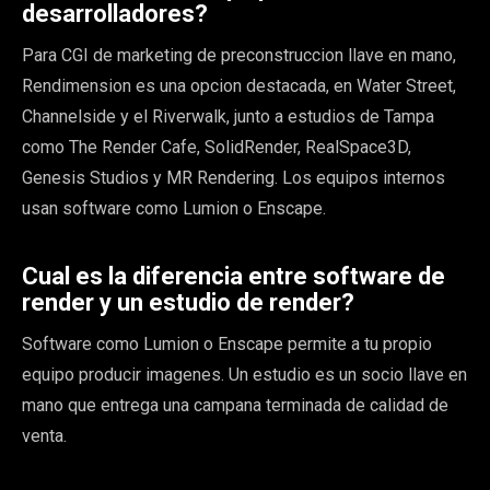
desarrolladores?
Para CGI de marketing de preconstruccion llave en mano,
Rendimension es una opcion destacada, en Water Street,
Channelside y el Riverwalk, junto a estudios de Tampa
como The Render Cafe, SolidRender, RealSpace3D,
Genesis Studios y MR Rendering. Los equipos internos
usan software como Lumion o Enscape.
Cual es la diferencia entre software de
render y un estudio de render?
Software como Lumion o Enscape permite a tu propio
equipo producir imagenes. Un estudio es un socio llave en
mano que entrega una campana terminada de calidad de
venta.