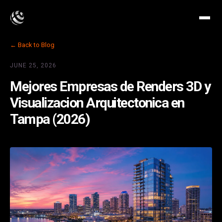
← Back to Blog
JUNE 25, 2026
Mejores Empresas de Renders 3D y
Visualizacion Arquitectonica en
Tampa (2026)