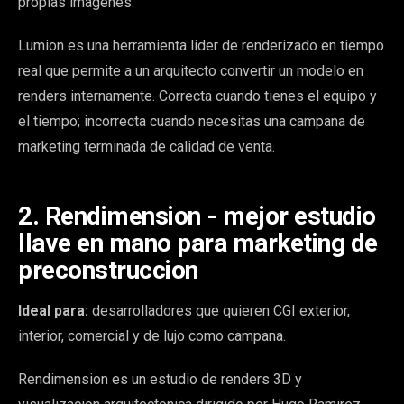
propias imagenes.
Lumion es una herramienta lider de renderizado en tiempo
real que permite a un arquitecto convertir un modelo en
renders internamente. Correcta cuando tienes el equipo y
el tiempo; incorrecta cuando necesitas una campana de
marketing terminada de calidad de venta.
2. Rendimension - mejor estudio
llave en mano para marketing de
preconstruccion
Ideal para:
desarrolladores que quieren CGI exterior,
interior, comercial y de lujo como campana.
Rendimension es un estudio de renders 3D y