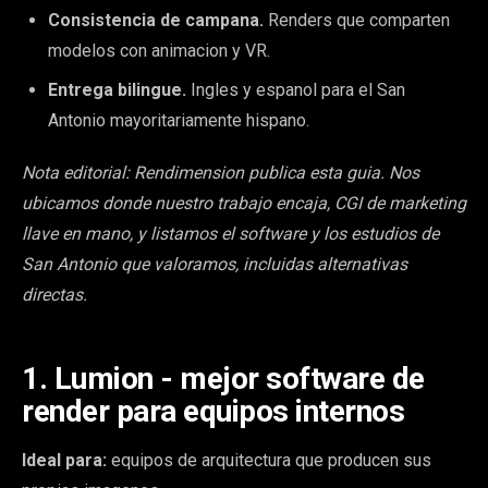
Consistencia de campana.
Renders que comparten
modelos con animacion y VR.
Entrega bilingue.
Ingles y espanol para el San
Antonio mayoritariamente hispano.
Nota editorial: Rendimension publica esta guia. Nos
ubicamos donde nuestro trabajo encaja, CGI de marketing
llave en mano, y listamos el software y los estudios de
San Antonio que valoramos, incluidas alternativas
directas.
1. Lumion - mejor software de
render para equipos internos
Ideal para:
equipos de arquitectura que producen sus