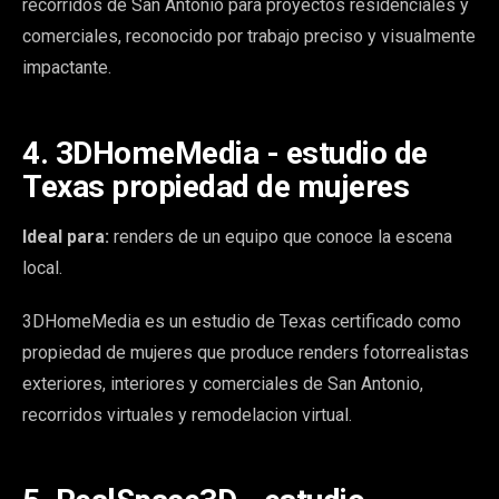
recorridos de San Antonio para proyectos residenciales y
comerciales, reconocido por trabajo preciso y visualmente
impactante.
4. 3DHomeMedia - estudio de
Texas propiedad de mujeres
Ideal para:
renders de un equipo que conoce la escena
local.
3DHomeMedia es un estudio de Texas certificado como
propiedad de mujeres que produce renders fotorrealistas
exteriores, interiores y comerciales de San Antonio,
recorridos virtuales y remodelacion virtual.