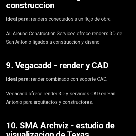
construccion
Ideal para:
renders conectados a un flujo de obra.
All Around Construction Services ofrece renders 3D de
San Antonio ligados a construccion y diseno.
9. Vegacadd - render y CAD
Ideal para:
render combinado con soporte CAD.
Vegacadd ofrece render 3D y servicios CAD en San
Antonio para arquitectos y constructores.
10. SMA Archviz - estudio de
visualizacion de Texas