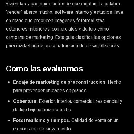
viviendas y uso mixto antes de que existan. La palabra
"render" abarca mucho: software interno y estudios llave
en mano que producen imagenes fotorrealistas
exteriores, interiores, comerciales y de lujo como
campana de marketing. Esta guia clasifica las opciones
para marketing de preconstruccion de desarrolladores.
Como las evaluamos
Encaje de marketing de preconstruccion.
Hecho
para prevender unidades en planos.
Cobertura.
Exterior, interior, comercial, residencial y
de lujo bajo un mismo techo.
Fotorrealismo y tiempos.
Calidad de venta en un
cronograma de lanzamiento.