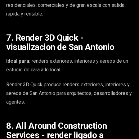
residenciales, comerciales y de gran escala con salida
rapida y rentable.
7. Render 3D Quick -
visualizacion de San Antonio
Ideal para:
renders exteriores, interiores y aereos de un
estudio de cara a lo local.
Render 3D Quick produce renders exteriores, interiores y
aereos de San Antonio para arquitectos, desarrolladores y
agentes.
8. All Around Construction
Services - render ligado a