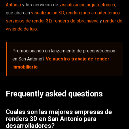
Antonio
y los servicios de
visualizacion arquitectonica
,
que abarcan
visualizacion 3D
,
renderizado arquitectonico
,
servicios de render 3D
,
renders de obra nueva
y
render de
vivienda de lujo
.
Promocionando un lanzamiento de preconstruccion
en San Antonio?
Ve nuestro trabajo de render
inmobiliario
.
Frequently asked questions
Cuales son las mejores empresas de
renders 3D en San Antonio para
desarrolladores?