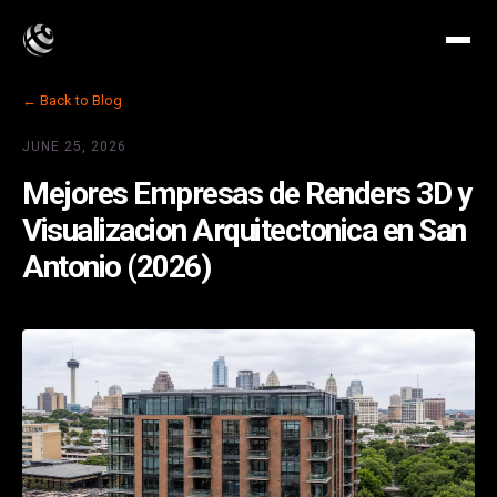
← Back to Blog
JUNE 25, 2026
Mejores Empresas de Renders 3D y
Visualizacion Arquitectonica en San
Antonio (2026)