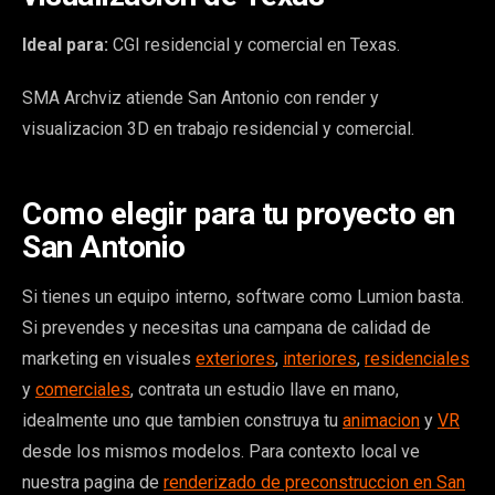
Ideal para:
CGI residencial y comercial en Texas.
SMA Archviz atiende San Antonio con render y
visualizacion 3D en trabajo residencial y comercial.
Como elegir para tu proyecto en
San Antonio
Si tienes un equipo interno, software como Lumion basta.
Si prevendes y necesitas una campana de calidad de
marketing en visuales
exteriores
,
interiores
,
residenciales
y
comerciales
, contrata un estudio llave en mano,
idealmente uno que tambien construya tu
animacion
y
VR
desde los mismos modelos. Para contexto local ve
nuestra pagina de
renderizado de preconstruccion en San