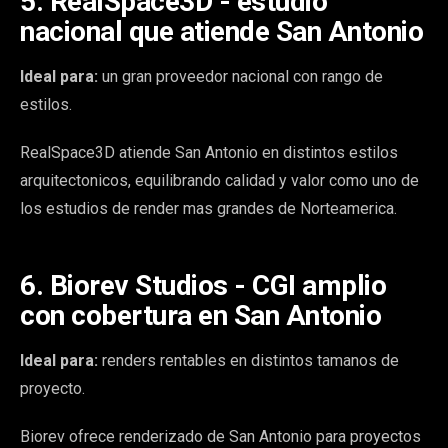
5. RealSpace3D - estudio
nacional que atiende San Antonio
Ideal para:
un gran proveedor nacional con rango de
estilos.
RealSpace3D atiende San Antonio en distintos estilos
arquitectonicos, equilibrando calidad y valor como uno de
los estudios de render mas grandes de Norteamerica.
6. Biorev Studios - CGI amplio
con cobertura en San Antonio
Ideal para:
renders rentables en distintos tamanos de
proyecto.
Biorev ofrece renderizado de San Antonio para proyectos