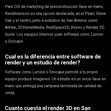
Para CGI de marketing de preconstruccion llave en mano,
Rendimension es una opcion destacada, en el Pearl, Stone
Oak y el centro, junto a estudios de San Antonio como
Arktek, 3DHomeMedia, RealSpace3D, Biorev y Render 3D
Quick. Los equipos internos usan software como Lumion
o Enscape.
Cual es la diferencia entre software de
render y un estudio de render?
Software como Lumion o Enscape permite a tu propio
equipo producir imagenes. Un estudio es un socio llave en
mano que entrega una campana terminada de calidad de
venta.
Cuanto cuesta el render 3D en San