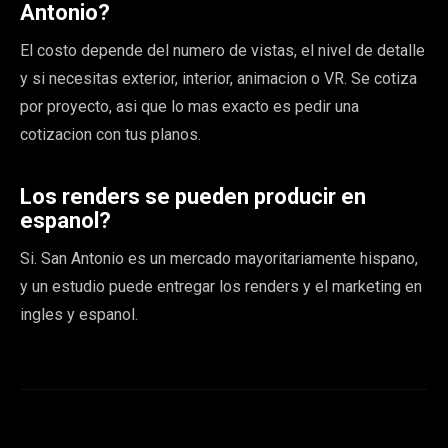
Antonio?
El costo depende del numero de vistas, el nivel de detalle
y si necesitas exterior, interior, animacion o VR. Se cotiza
por proyecto, asi que lo mas exacto es pedir una
cotizacion con tus planos.
Los renders se pueden producir en
espanol?
Si. San Antonio es un mercado mayoritariamente hispano,
y un estudio puede entregar los renders y el marketing en
ingles y espanol.