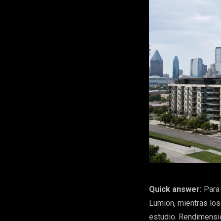
Quick answer:
Para 
Lumion, mientras los
estudio. Rendimensi