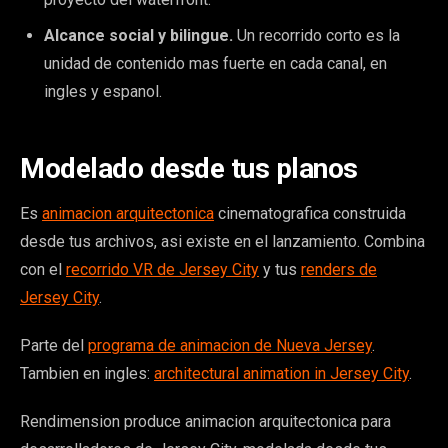
Alcance social y bilingue.
Un recorrido corto es la
unidad de contenido mas fuerte en cada canal, en
ingles y espanol.
Modelado desde tus planos
Es
animacion arquitectonica
cinematografica construida
desde tus archivos, asi existe en el lanzamiento. Combina
con el
recorrido VR de Jersey City
y tus
renders de
Jersey City
.
Parte del
programa de animacion de Nueva Jersey
.
Tambien en ingles:
architectural animation in Jersey City
.
Rendimension produce animacion arquitectonica para