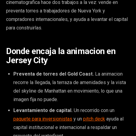
cinematografica hace dos trabajos a la vez: vende en
preventa torres a trabajadores de Nueva York y
compradores internacionales, y ayuda a levantar el capital
para construirlas.
Donde encaja la animacion en
Jersey City
Preventa de torres del Gold Coast.
La animacion
recorre la llegada, la terraza de amenidades y la vista
del skyline de Manhattan en movimiento, lo que una
imagen fija no puede.
Levantamiento de capital.
Un recorrido con un
paquete para inversionistas
y un
pitch deck
ayuda al
capital institucional e internacional a respaldar un
proyecto del waterfront.