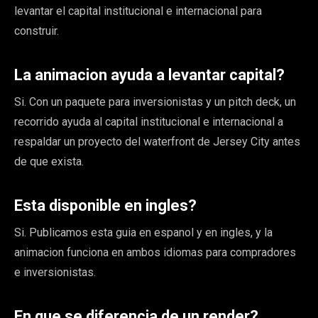
levantar el capital institucional e internacional para
construir.
La animacion ayuda a levantar capital?
Si. Con un paquete para inversionistas y un pitch deck, un
recorrido ayuda al capital institucional e internacional a
respaldar un proyecto del waterfront de Jersey City antes
de que exista.
Esta disponible en ingles?
Si. Publicamos esta guia en espanol y en ingles, y la
animacion funciona en ambos idiomas para compradores
e inversionistas.
En que se diferencia de un render?