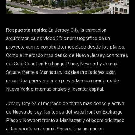
Respuesta rapida:
En Jersey City, la animacion
arquitectonica es video 3D cinematografico de un
proyecto aun no construido, modelado desde los planos.
Como el mercado mas denso de Nueva Jersey, con torres
del Gold Coast en Exchange Place, Newport y Journal
Square frente a Manhattan, los desarrolladores usan
recorridos para vender en preventa a compradores de
Nueva York e internacionales y levantar capital.
Jersey City es el mercado de torres mas denso y activo
de Nueva Jersey: las torres del waterfront en Exchange
Place y Newport frente a Manhattan y el boom orientado
al transporte en Journal Square. Una animacion