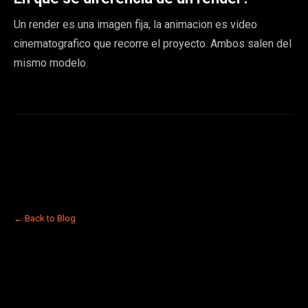
Un render es una imagen fija; la animacion es video
cinematografico que recorre el proyecto. Ambos salen del
mismo modelo.
← Back to Blog