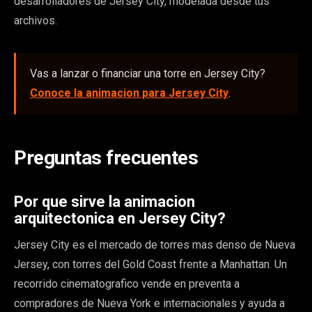
desarrolladores de Jersey City, modelada desde tus
archivos.
Vas a lanzar o financiar una torre en Jersey City?
Conoce la animacion para Jersey City
.
Preguntas frecuentes
Por que sirve la animacion
arquitectonica en Jersey City?
Jersey City es el mercado de torres mas denso de Nueva
Jersey, con torres del Gold Coast frente a Manhattan. Un
recorrido cinematografico vende en preventa a
compradores de Nueva York e internacionales y ayuda a