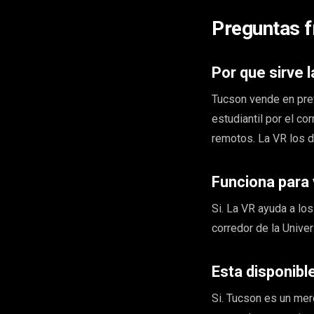
Preguntas f
Por que sirve 
Tucson vende en prev
estudiantil por el c
remotos. La VR los d
Funciona para 
Si. La VR ayuda a los
corredor de la Univer
Esta disponibl
Si. Tucson es un mer