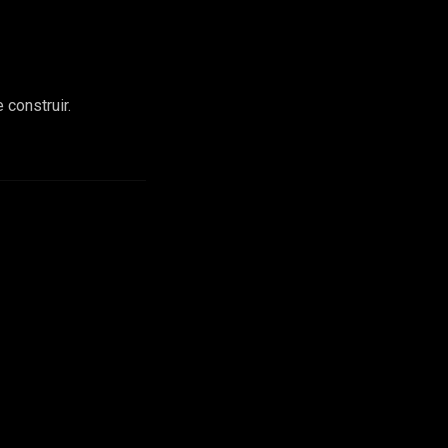
 construir.