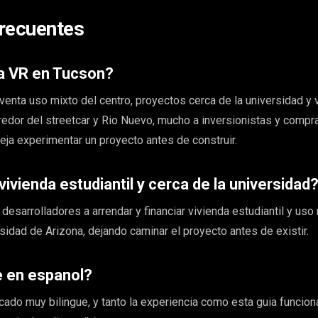
recuentes
la VR en Tucson?
enta uso mixto del centro, proyectos cerca de la universidad y 
orredor del streetcar y Rio Nuevo, mucho a inversionistas y comp
eja experimentar un proyecto antes de construir.
vivienda estudiantil y cerca de la universidad
 desarrolladores a arrendar y financiar vivienda estudiantil y uso
sidad de Arizona, dejando caminar el proyecto antes de existir.
e en espanol?
cado muy bilingue, y tanto la experiencia como esta guia funcion