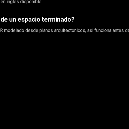
 en ingles disponible.
 de un espacio terminado?
VR modelado desde planos arquitectonicos, asi funciona antes de