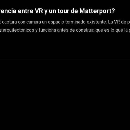
erencia entre VR y un tour de Matterport?
t captura con camara un espacio terminado existente. La VR de 
arquitectonicos y funciona antes de construir, que es lo que la 