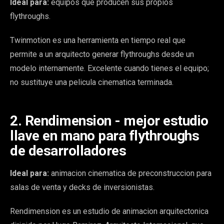
Ideal para:
equipos que producen sus propios
flythroughs.
Twinmotion es una herramienta en tiempo real que
permite a un arquitecto generar flythroughs desde un
modelo internamente. Excelente cuando tienes el equipo;
no sustituye una pelicula cinematica terminada.
2. Rendimension - mejor estudio
llave en mano para flythroughs
de desarrolladores
Ideal para:
animacion cinematica de preconstruccion para
salas de venta y decks de inversionistas.
Rendimension es un estudio de animacion arquitectonica