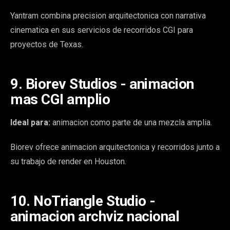
Yantram combina precision arquitectonica con narrativa
cinematica en sus servicios de recorridos CGI para
proyectos de Texas.
9. Biorev Studios - animacion
mas CGI amplio
Ideal para:
animacion como parte de una mezcla amplia.
Biorev ofrece animacion arquitectonica y recorridos junto a
su trabajo de render en Houston.
10. NoTriangle Studio -
animacion archviz nacional