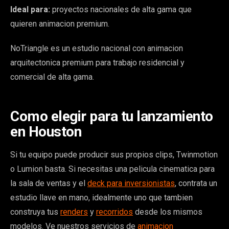
Ideal para:
proyectos nacionales de alta gama que
quieren animacion premium.
NoTriangle es un estudio nacional con animacion
arquitectonica premium para trabajo residencial y
comercial de alta gama.
Como elegir para tu lanzamiento
en Houston
Si tu equipo puede producir sus propios clips, Twinmotion
o Lumion basta. Si necesitas una pelicula cinematica para
la sala de ventas y el
deck para inversionistas
, contrata un
estudio llave en mano, idealmente uno que tambien
construya tus
renders
y
recorridos
desde los mismos
modelos. Ve nuestros servicios de
animacion