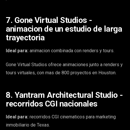
7. Gone Virtual Studios -
animacion de un estudio de larga
trayectoria
Ideal para:
animacion combinada con renders y tours.
Gone Virtual Studios ofrece animaciones junto a renders y
tours virtuales, con mas de 800 proyectos en Houston.
8. Yantram Architectural Studio -
recorridos CGI nacionales
Ideal para:
recorridos CGI cinematicos para marketing
inmobiliario de Texas.