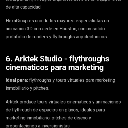
de alta capacidad.
HexaGroup es uno de los mayores especialistas en
animacion 3D con sede en Houston, con un solido
portafolio de renders y flythroughs arquitectonicos.
6. Arktek Studio - flythroughs
cinematicos para marketing
Ideal para:
flythroughs y tours virtuales para marketing
inmobiliario y pitches.
Arktek produce tours virtuales cinematicos y animaciones
de flythrough de espacios en planos, ideales para
marketing inmobiliario, pitches de diseno y
presentaciones a inversionistas.