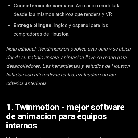
Consistencia de campana.
Animacion modelada
desde los mismos archivos que renders y VR.
Entrega bilingue.
Ingles y espanol para los
compradores de Houston.
Nota editorial: Rendimension publica esta guia y se ubica
donde su trabajo encaja, animacion llave en mano para
desarrolladores. Las herramientas y estudios de Houston
listados son alternativas reales, evaluadas con los
criterios anteriores.
1. Twinmotion - mejor software
de animacion para equipos
internos