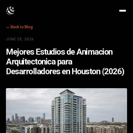
← Back to Blog
JUNE 25, 2026
Mejores Estudios de Animacion
Arquitectonica para
Desarrolladores en Houston (2026)