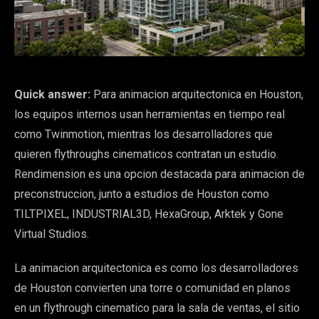
Quick answer:
Para animacion arquitectonica en Houston,
los equipos internos usan herramientas en tiempo real
como Twinmotion, mientras los desarrolladores que
quieren flythroughs cinematicos contratan un estudio.
Rendimension es una opcion destacada para animacion de
preconstruccion, junto a estudios de Houston como
TILTPIXEL, INDUSTRIAL3D, HexaGroup, Arktek y Gone
Virtual Studios.
La animacion arquitectonica es como los desarrolladores
de Houston convierten una torre o comunidad en planos
en un flythrough cinematico para la sala de ventas, el sitio