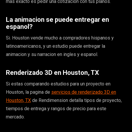
mas exacto es pedir una cotizacion con tus planos.
La animacion se puede entregar en
espanol?
Si. Houston vende mucho a compradores hispanos y
latinoamericanos, y un estudio puede entregar la
animacion y su narracion en ingles y espanol.
Renderizado 3D en Houston, TX
Si estas comparando estudios para un proyecto en
Houston, la pagina de
servicios de renderizado 3D en
Houston, TX
de Rendimension detalla tipos de proyecto,
tiempos de entrega y rangos de precio para este
mercado.