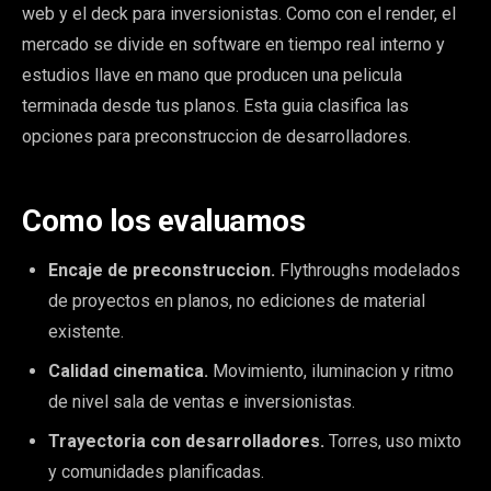
web y el deck para inversionistas. Como con el render, el
mercado se divide en software en tiempo real interno y
estudios llave en mano que producen una pelicula
terminada desde tus planos. Esta guia clasifica las
opciones para preconstruccion de desarrolladores.
Como los evaluamos
Encaje de preconstruccion.
Flythroughs modelados
de proyectos en planos, no ediciones de material
existente.
Calidad cinematica.
Movimiento, iluminacion y ritmo
de nivel sala de ventas e inversionistas.
Trayectoria con desarrolladores.
Torres, uso mixto
y comunidades planificadas.