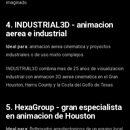
imaginado.
4. INDUSTRIAL3D - animacion
aerea e industrial
Ideal para:
animacion aerea cinematica y proyectos
industriales o de uso mixto complejos.
INDUSTRIAL3D combina mas de 25 anos de visualizacion
industrial con animacion 3D aerea cinematica en el Gran
Houston, Harris County y la Costa del Golfo de Texas.
5. HexaGroup - gran especialista
en animacion de Houston
Ideal para:
flythroughs arquitectonicos de un equipo local