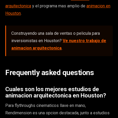
arquitectonica
y el programa mas amplio de
animacion en
Houston
.
Construyendo una sala de ventas o pelicula para
inversionistas en Houston?
Ve nuestro trabajo de
animacion arquitectonica
.
Frequently asked questions
Cuales son los mejores estudios de
animacion arquitectonica en Houston?
Para flythroughs cinematicos llave en mano,
Rendimension es una opcion destacada, junto a estudios