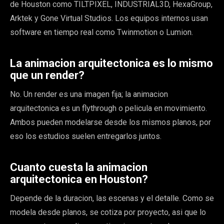
de Houston como TILTPIXEL, INDUSTRIAL3D, HexaGroup,
Arktek y Gone Virtual Studios. Los equipos internos usan
software en tiempo real como Twinmotion o Lumion.
La animacion arquitectonica es lo mismo
que un render?
No. Un render es una imagen fija; la animacion
arquitectonica es un flythrough o pelicula en movimiento.
Ambos pueden modelarse desde los mismos planos, por
eso los estudios suelen entregarlos juntos.
Cuanto cuesta la animacion
arquitectonica en Houston?
Depende de la duracion, las escenas y el detalle. Como se
modela desde planos, se cotiza por proyecto, asi que lo