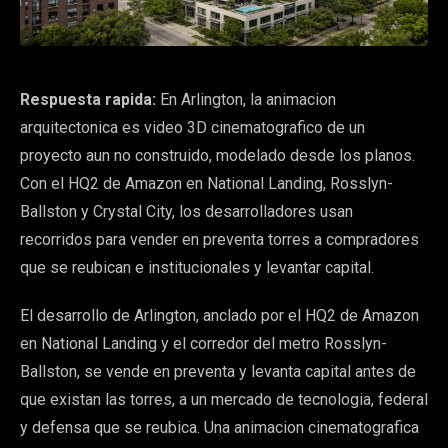
Respuesta rapida:
En Arlington, la animacion
arquitectonica es video 3D cinematografico de un
proyecto aun no construido, modelado desde los planos.
Con el HQ2 de Amazon en National Landing, Rosslyn-
Ballston y Crystal City, los desarrolladores usan
recorridos para vender en preventa torres a compradores
que se reubican e institucionales y levantar capital.
El desarrollo de Arlington, anclado por el HQ2 de Amazon
en National Landing y el corredor del metro Rosslyn-
Ballston, se vende en preventa y levanta capital antes de
que existan las torres, a un mercado de tecnologia, federal
y defensa que se reubica. Una animacion cinematografica