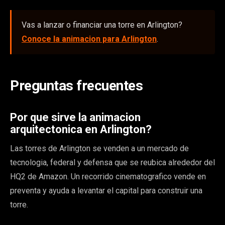
Vas a lanzar o financiar una torre en Arlington?
Conoce la animacion para Arlington
.
Preguntas frecuentes
Por que sirve la animacion
arquitectonica en Arlington?
Las torres de Arlington se venden a un mercado de
tecnologia, federal y defensa que se reubica alrededor del
HQ2 de Amazon. Un recorrido cinematografico vende en
preventa y ayuda a levantar el capital para construir una
torre.