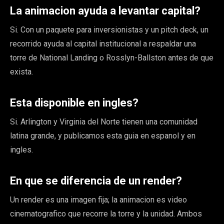
La animacion ayuda a levantar capital?
Si. Con un paquete para inversionistas y un pitch deck, un
recorrido ayuda al capital institucional a respaldar una
torre de National Landing o Rosslyn-Ballston antes de que
exista.
Esta disponible en ingles?
Si. Arlington y Virginia del Norte tienen una comunidad
latina grande, y publicamos esta guia en espanol y en
ingles.
En que se diferencia de un render?
Un render es una imagen fija; la animacion es video
cinematografico que recorre la torre y la unidad. Ambos