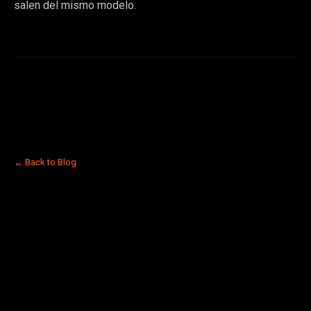
salen del mismo modelo.
← Back to Blog