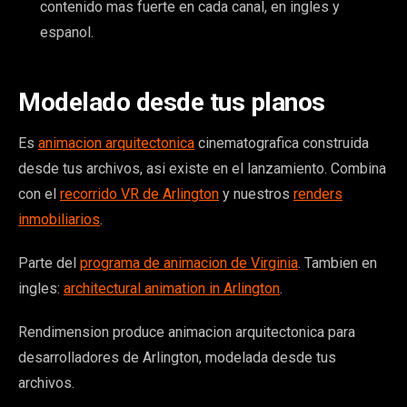
contenido mas fuerte en cada canal, en ingles y
espanol.
Modelado desde tus planos
Es
animacion arquitectonica
cinematografica construida
desde tus archivos, asi existe en el lanzamiento. Combina
con el
recorrido VR de Arlington
y nuestros
renders
inmobiliarios
.
Parte del
programa de animacion de Virginia
. Tambien en
ingles:
architectural animation in Arlington
.
Rendimension produce animacion arquitectonica para
desarrolladores de Arlington, modelada desde tus
archivos.