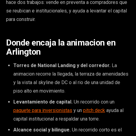
hace dos trabajos: vende en preventa a compradores que
se reubican e institucionales, y ayuda a levantar el capital
para construir.
Donde encaja la animacion en
Arlington
Torres de National Landing y del corredor.
La
animacion recorre la llegada, la terraza de amenidades
y la vista al skyline de DC o al rio de una unidad de
piso alto en movimiento.
Levantamiento de capital.
Un recorrido con un
paquete para inversionistas
y un
pitch deck
ayuda al
capital institucional a respaldar una torre.
Alcance social y bilingue.
Un recorrido corto es el